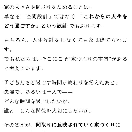
家の大きさや間取りを決めることは、
単なる「空間設計」ではなく
「これからの人生を
どう過ごすか」という設計
でもあります。
もちろん、人生設計をしなくても家は建てられま
す。
でも私たちは、そこにこそ“家づくりの本質”がある
と考えています。
子どもたちと過ごす時間が終わりを迎えたあと、
夫婦で、あるいは一人で――
どんな時間を過ごしたいか。
誰と、どんな関係を大切にしたいか。
その答えが、
間取りに反映されていく家づくり
に