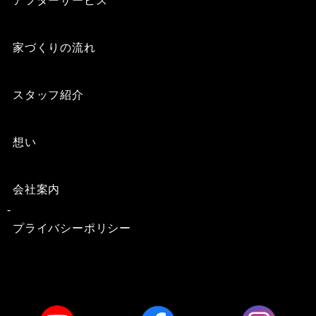
アフターサービス
家づくりの流れ
スタッフ紹介
想い
会社案内
プライバシーポリシー