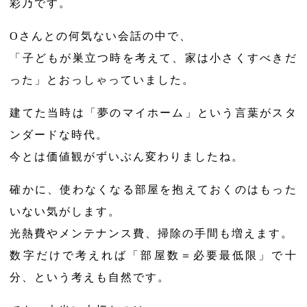
彩乃です。
Oさんとの何気ない会話の中で、
「子どもが巣立つ時を考えて、家は小さくすべきだ
った」とおっしゃっていました。
建てた当時は「夢のマイホーム」という言葉がスタ
ンダードな時代。
今とは価値観がずいぶん変わりましたね。
確かに、使わなくなる部屋を抱えておくのはもった
いない気がします。
光熱費やメンテナンス費、掃除の手間も増えます。
数字だけで考えれば「部屋数＝必要最低限」で十
分、という考えも自然です。