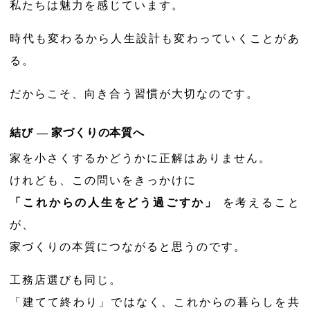
私たちは魅力を感じています。
時代も変わるから人生設計も変わっていくことがあ
る。
だからこそ、向き合う習慣が大切なのです。
結び ― 家づくりの本質へ
家を小さくするかどうかに正解はありません。
けれども、この問いをきっかけに
「これからの人生をどう過ごすか」
を考えること
が、
家づくりの本質につながると思うのです。
工務店選びも同じ。
「建てて終わり」ではなく、これからの暮らしを共