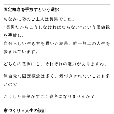
固定概念を手放すという選択
ちなみに②のご主人は長男でした。
“長男だからこうしなければならない”という価値観
を手放し、
自分らしい生き方を貫いた結果、唯一無二の人生を
歩まれています。
どちらの選択にも、それぞれの魅力がありますね。
無自覚な固定概念は多く、気づききれないことも多
いので
こうした事例がすごく参考になりませんか？
家づくり＝人生の設計