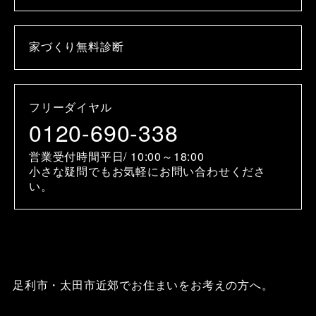
家づくり無料診断
フリーダイヤル
0120-690-338
営業受付時間平日/ 10:00～18:00
小さな疑問でもお気軽にお問い合わせくださ
い。
足利市・太田市近郊でお住まいをお考えの方へ。