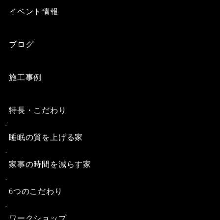
イベント情報
ブログ
施工事例
特長・こだわり
睡眠の質を上げる家
家事の時間を減らす家
6つのこだわり
ワークショップ