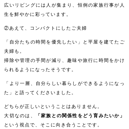
広いリビングには人が集まり、恒例の家族行事が人
生を鮮やかに彩っています。
②あえて、コンパクトにしたご夫婦
「自分たちの時間を優先したい」と平屋を建てたご
夫婦も。
掃除や管理の手間が減り、趣味や旅行に時間をかけ
られるようになったそうです。
「より一層、自分らしい暮らしができるようになっ
た」と語ってくださいました。
どちらが正しいということはありません。
大切なのは、
「家族との関係性をどう育みたいか」
という視点で、そこに向き合うことです。