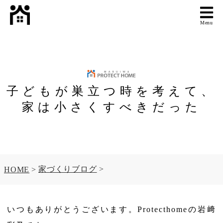
Menu
子どもが巣立つ時を考えて、
家は小さくすべきだった
家づくりブログ
HOME
いつもありがとうございます。Protecthomeの岩﨑