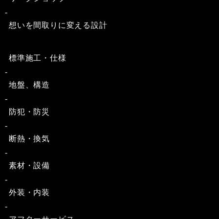
想いを間取りに変える設計
標準施工・仕様
地盤、構造
防犯・防災
断熱・換気
素材・設備
外装・内装