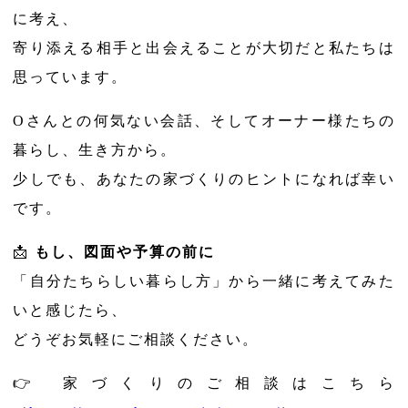
に考え、
寄り添える相手と出会えることが大切だと私たちは
思っています。
Oさんとの何気ない会話、そしてオーナー様たちの
暮らし、生き方から。
少しでも、あなたの家づくりのヒントになれば幸い
です。
📩
もし、図面や予算の前に
「自分たちらしい暮らし方」から一緒に考えてみた
いと感じたら、
どうぞお気軽にご相談ください。
👉 家づくりのご相談はこちら