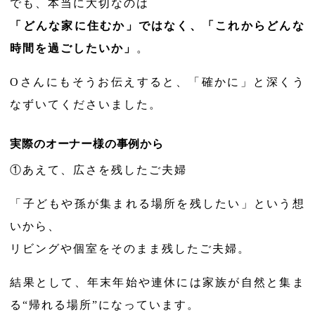
でも、本当に大切なのは
「どんな家に住むか」ではなく、「これからどんな
時間を過ごしたいか」
。
Oさんにもそうお伝えすると、「確かに」と深くう
なずいてくださいました。
実際のオーナー様の事例から
①あえて、広さを残したご夫婦
「子どもや孫が集まれる場所を残したい」という想
いから、
リビングや個室をそのまま残したご夫婦。
結果として、年末年始や連休には家族が自然と集ま
る“帰れる場所”になっています。