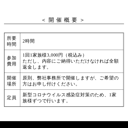
＜開催概要＞
所要
2時間
時間
1回1家族様3,000円（税込み）
参加
ただし、内容にご納得いただけなければ全額
費用
返金します。
開催
原則、弊社事務所で開催しますが、ご希望の
場所
方はお申し付けください。
新型コロナウイルス感染症対策のため、1家
定員
族様ずつで行います。