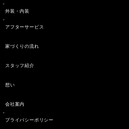
外装・内装
アフターサービス
家づくりの流れ
スタッフ紹介
想い
会社案内
プライバシーポリシー