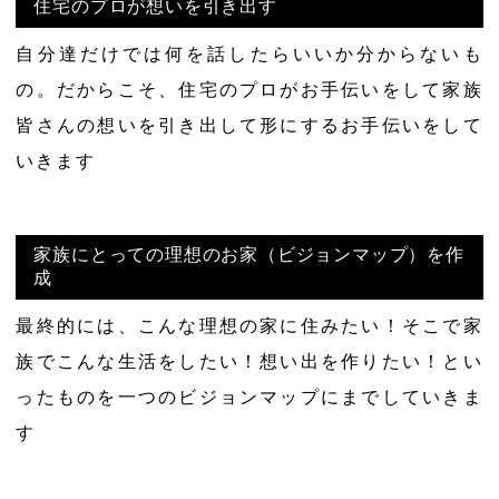
住宅のプロが想いを引き出す
自分達だけでは何を話したらいいか分からないも
の。だからこそ、住宅のプロがお手伝いをして家族
皆さんの想いを引き出して形にするお手伝いをして
いきます
家族にとっての理想のお家（ビジョンマップ）を作
成
最終的には、こんな理想の家に住みたい！そこで家
族でこんな生活をしたい！想い出を作りたい！とい
ったものを一つのビジョンマップにまでしていきま
す