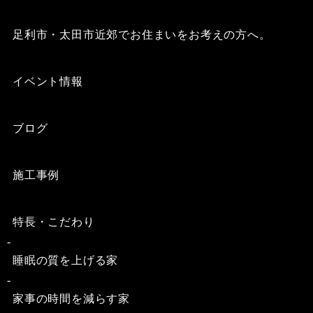
足利市・太田市近郊でお住まいをお考えの方へ。
イベント情報
ブログ
施工事例
特長・こだわり
睡眠の質を上げる家
家事の時間を減らす家