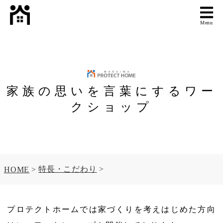
Menu
家族の思いを言葉にするワー
クショップ
特長・こだわり
HOME
プロテクトホームでは家づくりを考えはじめた方向