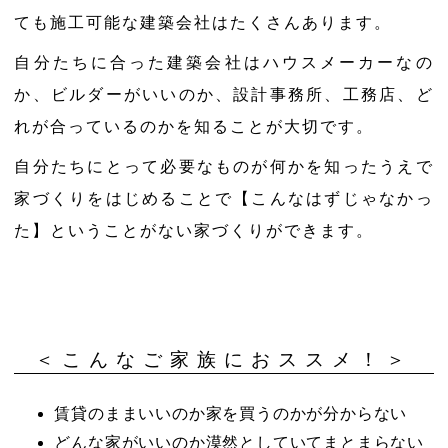
ても施工可能な建築会社はたくさんあります。
自分たちに合った建築会社はハウスメーカーなの
か、ビルダーがいいのか、設計事務所、工務店、ど
れが合っているのかを知ることが大切です。
自分たちにとって必要なものが何かを知ったうえで
家づくりをはじめることで【こんなはずじゃなかっ
た】ということがない家づくりができます。
＜こんなご家族におススメ！＞
賃貸のままいいのか家を買うのかが分からない
どんな家がいいのか漠然としていてまとまらない