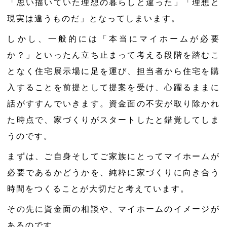
「思い描いていた理想の暮らしと違った」「理想と
現実は違うものだ」となってしまいます。
しかし、一般的には「本当にマイホームが必要
か？」といったん立ち止まって考える段階を踏むこ
となく住宅展示場に足を運び、担当者から住宅を購
入することを前提として提案を受け、心躍るままに
話がすすんでいきます。資金面の不安が取り除かれ
た時点で、家づくりがスタートしたと錯覚してしま
うのです。
まずは、ご自身そしてご家族にとってマイホームが
必要であるかどうかを、純粋に家づくりに向き合う
時間をつくることが大切だと考えています。
その先に資金面の相談や、マイホームのイメージが
あるのです。