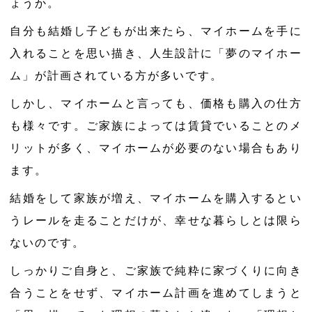
ょうか。
自分も結婚し子どもが出来たら、マイホームを手に
入れることを思い描き、人生設計に「夢のマイホー
ム」が計画されている方が多いです。
しかし、マイホームと言っても、価格も購入の仕方
も様々です。ご家族によっては賃貸でいることのメ
リットが多く、マイホームが必要のない場合もあり
ます。
結婚をして家族が増え、マイホームを購入するとい
うレールを走ることだけが、幸せな暮らしとは限ら
ないのです。
しっかりご自身と、ご家族で純粋に家づくりに向き
合うことをせず、マイホーム計画を進めてしまうと