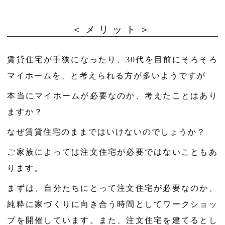
＜メリット＞
賃貸住宅が手狭になったり、30代を目前にそろそろ
マイホームを、と考えられる方が多いようですが
本当にマイホームが必要なのか、考えたことはあり
ますか？
なぜ賃貸住宅のままではいけないのでしょうか？
ご家族によっては注文住宅が必要ではないこともあ
ります。
まずは、自分たちにとって注文住宅が必要なのか、
純粋に家づくりに向き合う時間としてワークショッ
プを開催しています。また、注文住宅を建てるとし