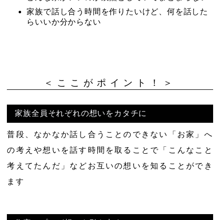
家族で話し合う時間を作りたいけど、何を話した
らいいか分からない
＜ここがポイント！＞
家族全員それぞれの想いをカタチに
普段、なかなか話し合うことのできない「お家」へ
の考えや想いを話す時間を取ることで「こんなこと
考えてたんだ」などお互いの想いを知ることができ
ます