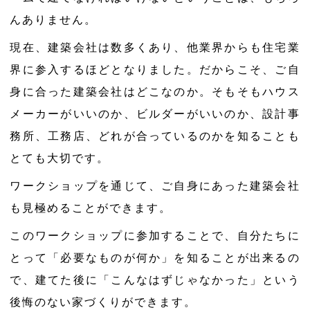
んありません。
現在、建築会社は数多くあり、他業界からも住宅業
界に参入するほどとなりました。だからこそ、ご自
身に合った建築会社はどこなのか。そもそもハウス
メーカーがいいのか、ビルダーがいいのか、設計事
務所、工務店、どれが合っているのかを知ることも
とても大切です。
ワークショップを通じて、ご自身にあった建築会社
も見極めることができます。
このワークショップに参加することで、自分たちに
とって「必要なものが何か」を知ることが出来るの
で、建てた後に「こんなはずじゃなかった」という
後悔のない家づくりができます。