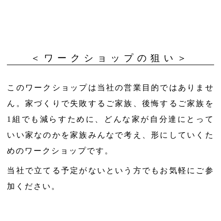
＜ワークショップの狙い＞
このワークショップは当社の営業目的ではありませ
ん。家づくりで失敗するご家族、後悔するご家族を
1組でも減らすために、どんな家が自分達にとって
いい家なのかを家族みんなで考え、形にしていくた
めのワークショップです。
当社で立てる予定がないという方でもお気軽にご参
加ください。