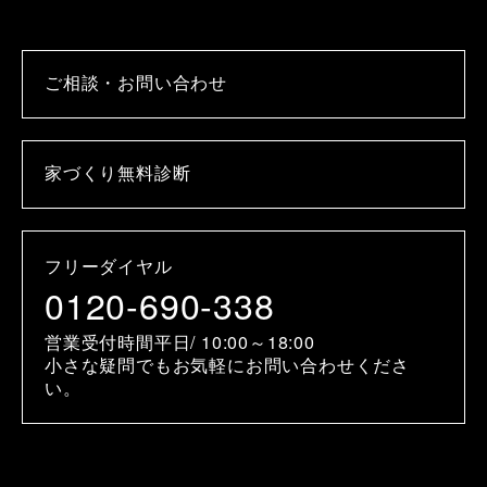
ご相談・お問い合わせ
家づくり無料診断
フリーダイヤル
0120-690-338
営業受付時間平日/ 10:00～18:00
小さな疑問でもお気軽にお問い合わせくださ
い。