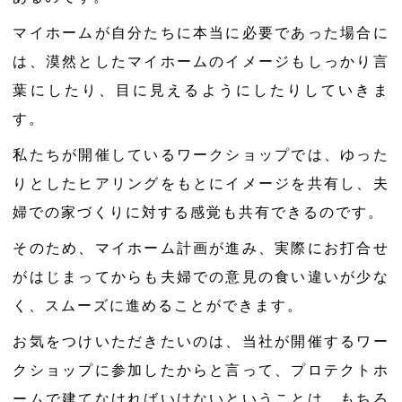
マイホームが自分たちに本当に必要であった場合に
は、漠然としたマイホームのイメージもしっかり言
葉にしたり、目に見えるようにしたりしていきま
す。
私たちが開催しているワークショップでは、ゆった
りとしたヒアリングをもとにイメージを共有し、夫
婦での家づくりに対する感覚も共有できるのです。
そのため、マイホーム計画が進み、実際にお打合せ
がはじまってからも夫婦での意見の食い違いが少な
く、スムーズに進めることができます。
お気をつけいただきたいのは、当社が開催するワー
クショップに参加したからと言って、プロテクトホ
ームで建てなければいけないということは、もちろ