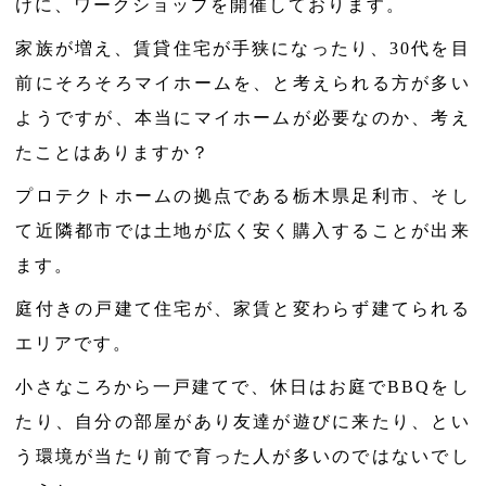
けに、ワークショップを開催しております。
家族が増え、賃貸住宅が手狭になったり、30代を目
前にそろそろマイホームを、と考えられる方が多い
ようですが、本当にマイホームが必要なのか、考え
たことはありますか？
プロテクトホームの拠点である栃木県足利市、そし
て近隣都市では土地が広く安く購入することが出来
ます。
庭付きの戸建て住宅が、家賃と変わらず建てられる
エリアです。
小さなころから一戸建てで、休日はお庭でBBQをし
たり、自分の部屋があり友達が遊びに来たり、とい
う環境が当たり前で育った人が多いのではないでし