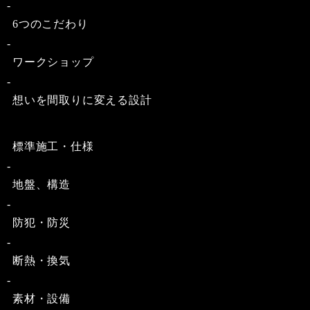
6つのこだわり
ワークショップ
想いを間取りに変える設計
標準施工・仕様
地盤、構造
防犯・防災
断熱・換気
素材・設備