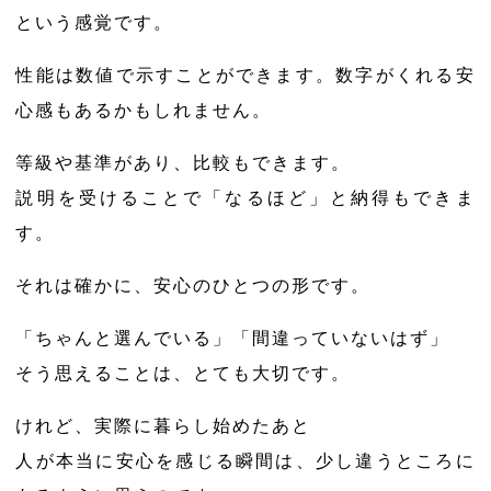
という感覚です。
性能は数値で示すことができます。数字がくれる安
心感もあるかもしれません。
等級や基準があり、比較もできます。
説明を受けることで「なるほど」と納得もできま
す。
それは確かに、安心のひとつの形です。
「ちゃんと選んでいる」「間違っていないはず」
そう思えることは、とても大切です。
けれど、実際に暮らし始めたあと
人が本当に安心を感じる瞬間は、少し違うところに