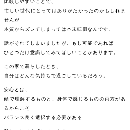
比較しやすいことで、
忙しい世代にとってはありがたかったのかもしれま
せんが
本質からズレてしまっては本末転倒なんです。
話がそれてしまいましたが、もし可能であれば
ひとつだけ意識してみてほしいことがあります。
この家で暮らしたとき、
自分はどんな気持ちで過ごしているだろう。
安心とは、
頭で理解するものと、身体で感じるものの両方があ
るからこそ
バランス良く選択する必要がある