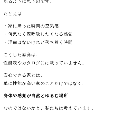
あるように思うのです。
たとえば——
・家に帰った瞬間の空気感
・何気なく深呼吸したくなる感覚
・理由はないけれど落ち着く時間
こうした感覚は、
性能表やカタログには載っていません。
安心できる家とは、
単に性能が高い家のことだけではなく、
身体や感覚が自然とゆるむ場所
なのではないかと、私たちは考えています。