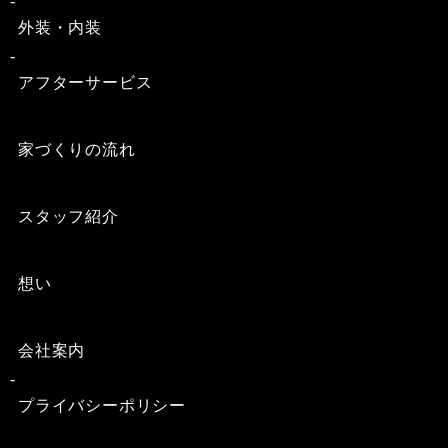
外装・内装
アフターサービス
家づくりの流れ
スタッフ紹介
想い
会社案内
プライバシーポリシー