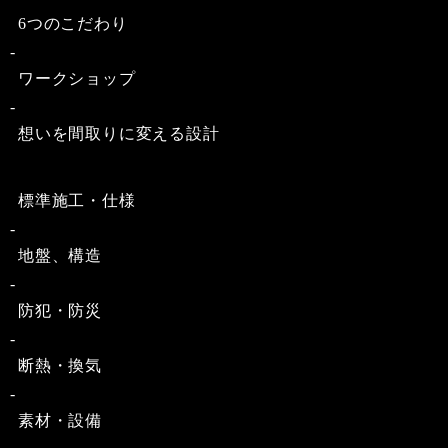
6つのこだわり
ワークショップ
想いを間取りに変える設計
標準施工・仕様
地盤、構造
防犯・防災
断熱・換気
素材・設備