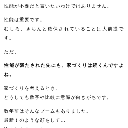
性能が不要だと言いたいわけではありません。
性能は重要です。
むしろ、きちんと確保されていることは大前提で
す。
ただ、
性能が満たされた先にも、家づくりは続くんですよ
ね。
家づくりを考えるとき、
どうしても数字や比較に意識が向きがちです。
数年前はそんなブームもありました。
最新！のような顔をして…