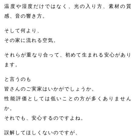
温度や湿度だけではなく、光の入り方、素材の質
感、音の響き方。
そして何より、
その家に流れる空気。
それらが重なり合って、初めて生まれる安心があり
ます。
と言うのも
皆さんのご実家はいかがでしょうか。
性能評価としては低いことの方が多くありません
か。
それでも、安心するのですよね。
誤解してほしくないのですが、