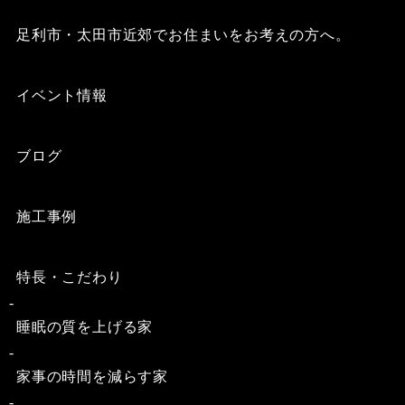
足利市・太田市近郊でお住まいをお考えの方へ。
イベント情報
ブログ
施工事例
特長・こだわり
睡眠の質を上げる家
家事の時間を減らす家