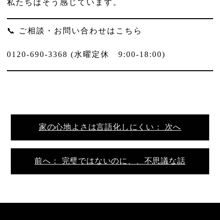
私たちはそう感じています。
📞 ご相談・お問い合わせはこちら
0120-690-3368 (水曜定休 9:00-18:00)
家の心地よさは言語化しにくい： 次へ
前へ： 完璧ではないのに、、不思議な話