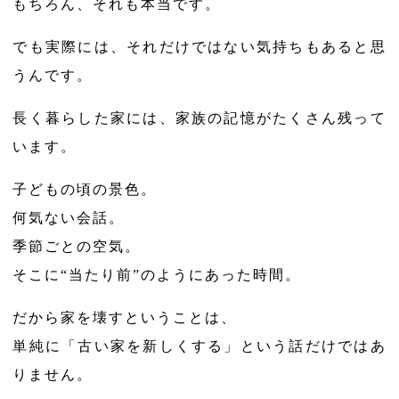
もちろん、それも本当です。
でも実際には、それだけではない気持ちもあると思
うんです。
長く暮らした家には、家族の記憶がたくさん残って
います。
子どもの頃の景色。
何気ない会話。
季節ごとの空気。
そこに“当たり前”のようにあった時間。
だから家を壊すということは、
単純に「古い家を新しくする」という話だけではあ
りません。