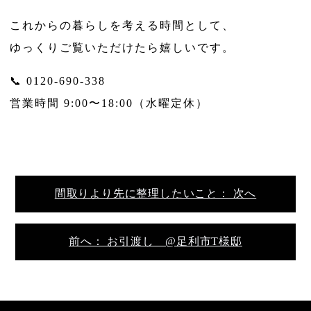
これからの暮らしを考える時間として、
ゆっくりご覧いただけたら嬉しいです。
📞 0120-690-338
営業時間 9:00〜18:00（水曜定休）
間取りより先に整理したいこと： 次へ
前へ： お引渡し @足利市T様邸