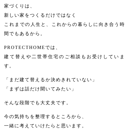
家づくりは、
新しい家をつくるだけではなく
これまでの人生と、これからの暮らしに向き合う時
間でもあるから。
PROTECTHOMEでは、
建て替えや二世帯住宅のご相談もお受けしていま
す。
「まだ建て替えるか決めきれていない」
「まずは話だけ聞いてみたい」
そんな段階でも大丈夫です。
今の気持ちを整理するところから、
一緒に考えていけたらと思います。