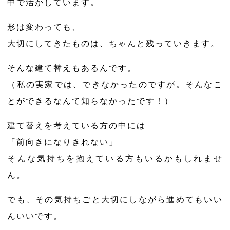
中で活かしています。
形は変わっても、
大切にしてきたものは、ちゃんと残っていきます。
そんな建て替えもあるんです。
（私の実家では、できなかったのですが。そんなこ
とができるなんて知らなかったです！）
建て替えを考えている方の中には
「前向きになりきれない」
そんな気持ちを抱えている方もいるかもしれませ
ん。
でも、その気持ちごと大切にしながら進めてもいい
んいいです。