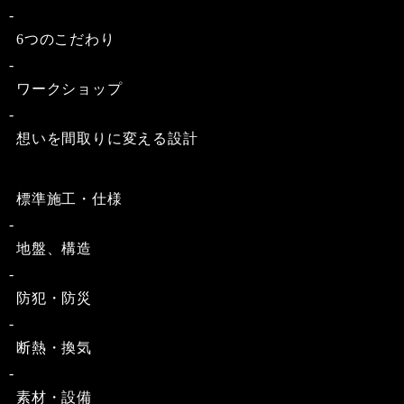
6つのこだわり
ワークショップ
想いを間取りに変える設計
標準施工・仕様
地盤、構造
防犯・防災
断熱・換気
素材・設備