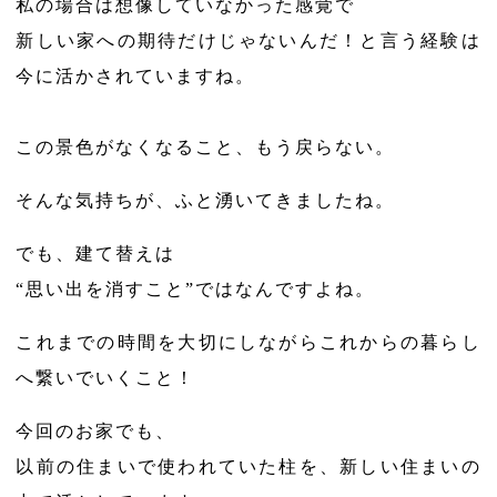
私の場合は想像していなかった感覚で
新しい家への期待だけじゃないんだ！と言う経験は
今に活かされていますね。
この景色がなくなること、もう戻らない。
そんな気持ちが、ふと湧いてきましたね。
でも、建て替えは
“思い出を消すこと”ではなんですよね。
これまでの時間を大切にしながらこれからの暮らし
へ繋いでいくこと！
今回のお家でも、
以前の住まいで使われていた柱を、新しい住まいの