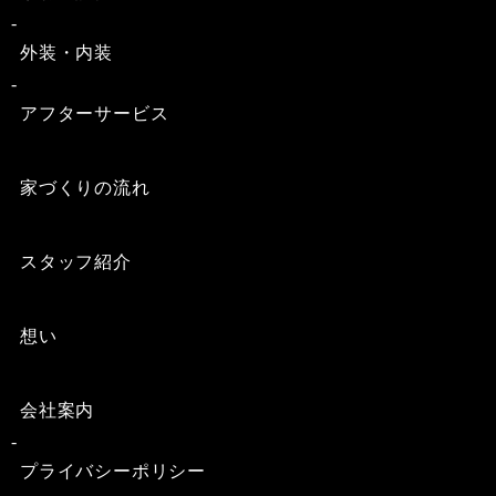
外装・内装
アフターサービス
家づくりの流れ
スタッフ紹介
想い
会社案内
プライバシーポリシー