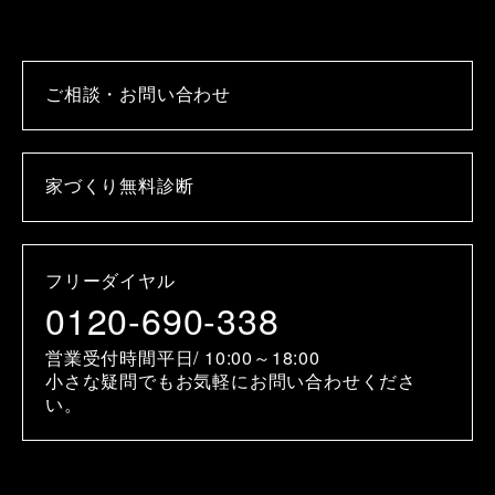
ご相談・お問い合わせ
家づくり無料診断
フリーダイヤル
0120-690-338
営業受付時間平日/ 10:00～18:00
小さな疑問でもお気軽にお問い合わせくださ
い。