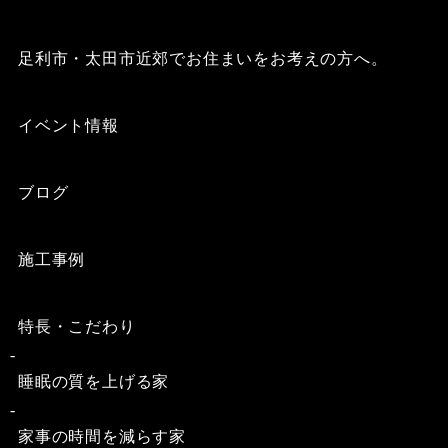
足利市・太田市近郊でお住まいをお考えの方へ。
イベント情報
ブログ
施工事例
特長・こだわり
睡眠の質を上げる家
家事の時間を減らす家