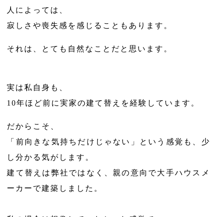
人によっては、
寂しさや喪失感を感じることもあります。
それは、とても自然なことだと思います。
実は私自身も、
10年ほど前に実家の建て替えを経験しています。
だからこそ、
「前向きな気持ちだけじゃない」という感覚も、少
し分かる気がします。
建て替えは弊社ではなく、親の意向で大手ハウスメ
ーカーで建築しました。