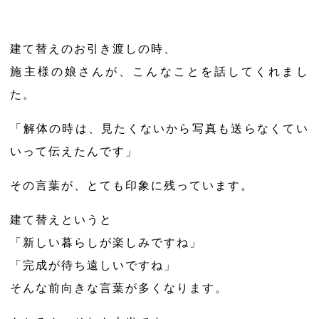
建て替えのお引き渡しの時、
施主様の娘さんが、こんなことを話してくれまし
た。
「解体の時は、見たくないから写真も送らなくてい
いって伝えたんです」
その言葉が、とても印象に残っています。
建て替えというと
「新しい暮らしが楽しみですね」
「完成が待ち遠しいですね」
そんな前向きな言葉が多くなります。