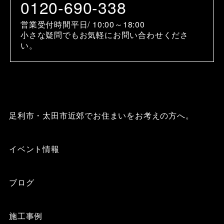
0120-690-338
営業受付時間平日/ 10:00～18:00
小さな疑問でもお気軽にお問い合わせくださ
い。
足利市・太田市近郊でお住まいをお考えの方へ。
イベント情報
ブログ
施工事例