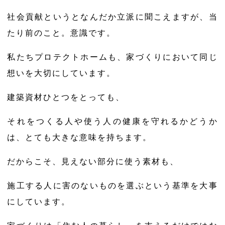
社会貢献というとなんだか立派に聞こえますが、当
たり前のこと。意識です。
私たちプロテクトホームも、家づくりにおいて同じ
想いを大切にしています。
建築資材ひとつをとっても、
それをつくる人や使う人の健康を守れるかどうか
は、とても大きな意味を持ちます。
だからこそ、見えない部分に使う素材も、
施工する人に害のないものを選ぶという基準を大事
にしています。