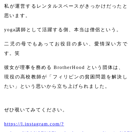
私が運営するレンタルスペースがきっかけだったと
思います。
yoga講師として活躍する側、本当は僧侶という。
二児の母でもあってお役目の多い、愛情深い方で
す。笑
彼女が理事を務める
BrotherHood
という団体は、
現役の高校教師が「フィリピンの貧困問題を解決し
たい」という思いから立ち上げられました。
ぜひ覗いてみてください。
https://l.instagram.com/?