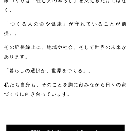
家づくりは「住む人の暮らし」を支えるだけではな
く、
「つくる人の命や健康」が守れていることが前
提。。
その延長線上に、地域や社会、そして世界の未来が
あります。
「暮らしの選択が、世界をつくる」。
私たち自身も、そのことを胸に刻みながら日々の家
づくりに向き合っています。