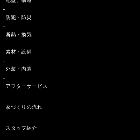
地盤、構造
防犯・防災
断熱・換気
素材・設備
外装・内装
アフターサービス
家づくりの流れ
スタッフ紹介