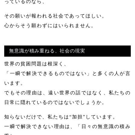
っているのなら、
その願いが報われる社会であってほしい。
心からそう願わずにはいられません。
無意識が積み重ねる、社会の現実
世界の貧困問題は根深く、
「一瞬で解決できるものではない」と多くの人が言
います。
でもその理由は、遠い世界の話ではなく、私たちの
日常に隠れているのではないでしょうか。
知らないだけで、私たちは“加担”しています。
一瞬で解決できない理由は、「日々の無意識の積み