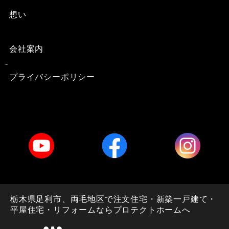
想い
会社案内
プライバシーポリシー
栃木県足利市、両毛地区で注文住宅・新築一戸建て・
平屋住宅・リフォームならプロテクトホームへ