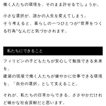
働く人たちの環境を、そのまま許せるでしょうか。
小さな選択が、誰かの人生を変えてしまう。
そう考えると、暮らしの一つひとつが“世界をつく
る行為”なんだと気づかされます。
私たちにできること
フィリピンの子どもたちが安心して勉強できる未来
を、
建築の現場で働く人たちが健やかに仕事できる環境
を、「自分の選択」として支えること。
それが、私たちの日常からできる、ささやかだけれ
ど確かな社会貢献だと思います。