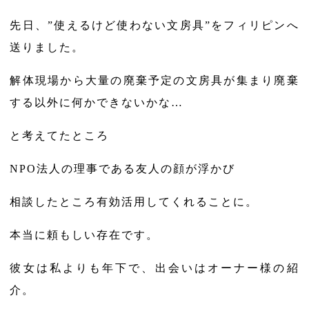
先日、”使えるけど使わない文房具”をフィリピンへ
送りました。
解体現場から大量の廃棄予定の文房具が集まり廃棄
する以外に何かできないかな…
と考えてたところ
NPO法人の理事である友人の顔が浮かび
相談したところ有効活用してくれることに。
本当に頼もしい存在です。
彼女は私よりも年下で、出会いはオーナー様の紹
介。