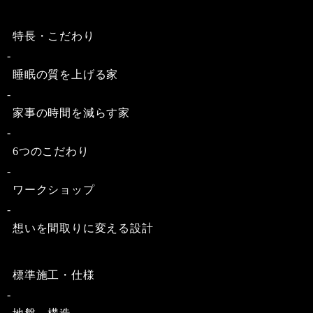
特長・こだわり
睡眠の質を上げる家
家事の時間を減らす家
6つのこだわり
ワークショップ
想いを間取りに変える設計
標準施工・仕様