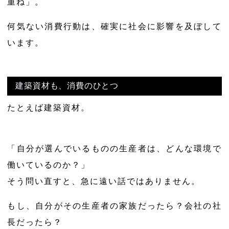
重ね」。
何気ない消費行動は、確実に社会に影響を及ぼして
います。
建築資材も、消費のひとつ
たとえば建築資材。
「自分が選んでいるものの生産者は、どんな環境で
働いているのか？」
そう問い直すと、急に遠い話ではありません。
もし、自分がその生産者の家族だったら？会社の社
長だったら？