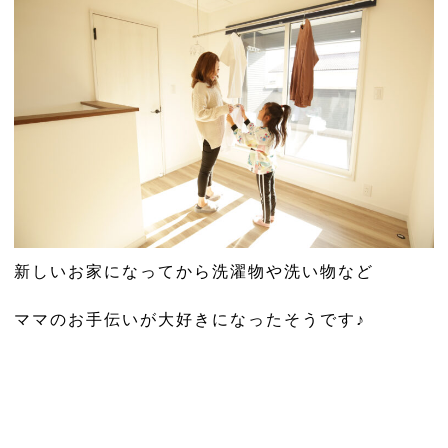
新しいお家になってから洗濯物や洗い物など
ママのお手伝いが大好きになったそうです♪