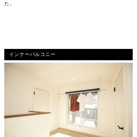
た。
インナーバルコニー