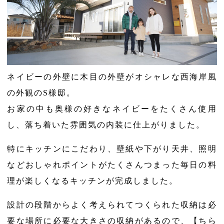
ネイビーの外壁に木目の外壁がオシャレな西海岸風
の外観のS様邸。
お家の中も奥様の好きなネイビーをたくさん使用
し、落ち着いた雰囲気の内装に仕上がりました。
特にキッチンにこだわり、壁紙や下がり天井、照明
などおしゃれポイントがたくさんつまった毎日の料
理が楽しくなるキッチンが完成しました。
設計の段階からよく考えられてつくられた収納は必
要な場所に必要な大きさの収納があるので、【ちら