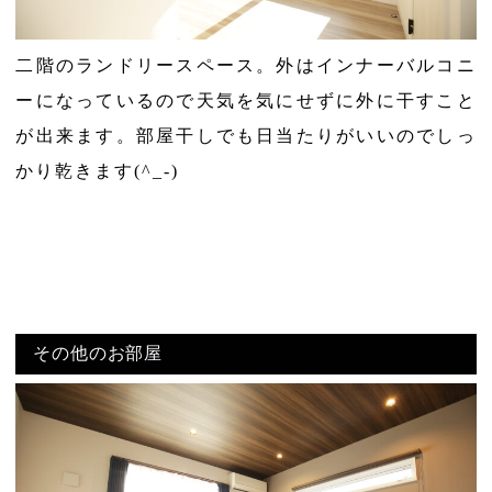
二階のランドリースペース。外はインナーバルコニ
ーになっているので天気を気にせずに外に干すこと
が出来ます。部屋干しでも日当たりがいいのでしっ
かり乾きます(^_-)
その他のお部屋