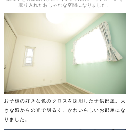
取り入れたおしゃれな空間になりました。
お子様の好きな色のクロスを採用した子供部屋。大
きな窓からの光で明るく、かわいらしいお部屋にな
りました。