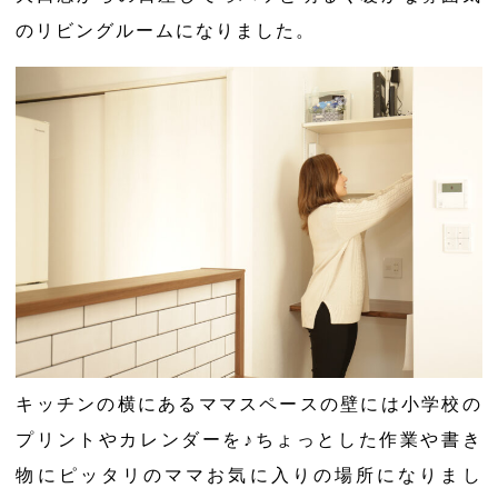
のリビングルームになりました。
キッチンの横にあるママスペースの壁には小学校の
プリントやカレンダーを♪ちょっとした作業や書き
物にピッタリのママお気に入りの場所になりまし