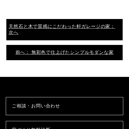
天然石と木で質感にこだわった軒ガレージの家：
次へ
前へ： 無彩色で仕上げたシンプルモダンな家
ご相談・お問い合わせ