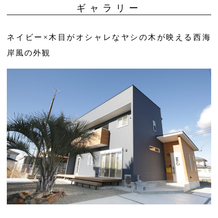
ギャラリー
ネイビー×木目がオシャレなヤシの木が映える西海
岸風の外観