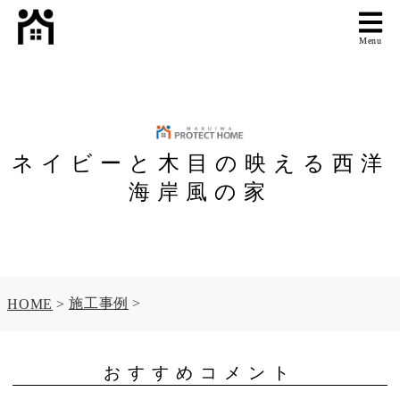
Menu
ネイビーと木目の映える西洋
海岸風の家
施工事例
HOME
おすすめコメント