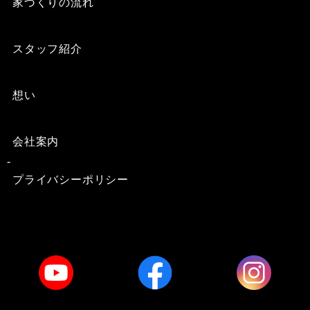
家づくりの流れ
スタッフ紹介
想い
会社案内
プライバシーポリシー