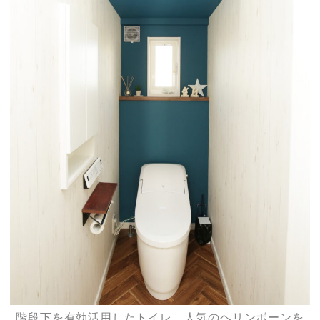
階段下を有効活用したトイレ。人気のヘリンボーンを