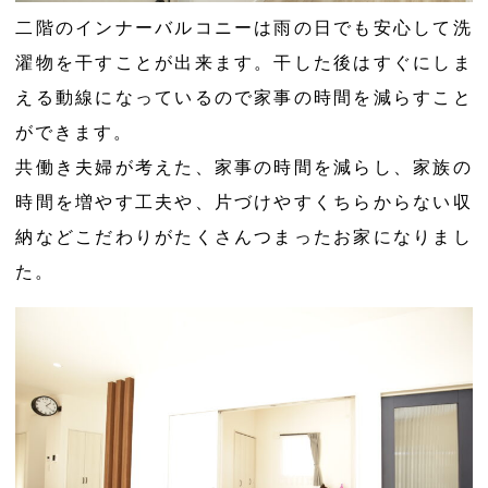
二階のインナーバルコニーは雨の日でも安心して洗
濯物を干すことが出来ます。干した後はすぐにしま
える動線になっているので家事の時間を減らすこと
ができます。
共働き夫婦が考えた、家事の時間を減らし、家族の
時間を増やす工夫や、片づけやすくちらからない収
納などこだわりがたくさんつまったお家になりまし
た。