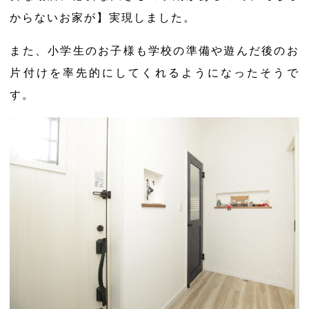
からないお家が】実現しました。
また、小学生のお子様も学校の準備や遊んだ後のお
片付けを率先的にしてくれるようになったそうで
す。