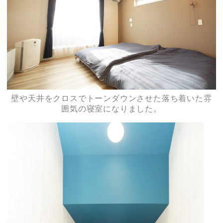
壁や天井をクロスでトーンダウンさせた落ち着いた雰
囲気の寝室になりました。