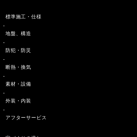
標準施工・仕様
地盤、構造
防犯・防災
断熱・換気
素材・設備
外装・内装
アフターサービス