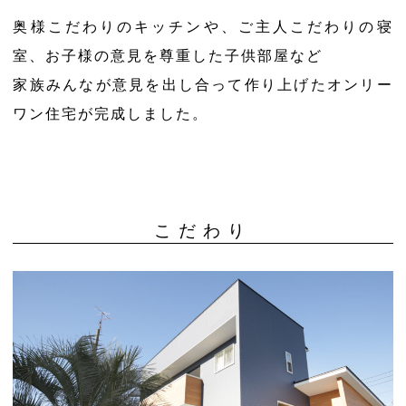
奥様こだわりのキッチンや、ご主人こだわりの寝
室、お子様の意見を尊重した子供部屋など
家族みんなが意見を出し合って作り上げたオンリー
ワン住宅が完成しました。
こだわり