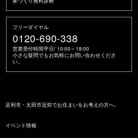
家づくり無料診断
フリーダイヤル
0120-690-338
営業受付時間平日/ 10:00～18:00
小さな疑問でもお気軽にお問い合わせくださ
い。
足利市・太田市近郊でお住まいをお考えの方へ。
イベント情報