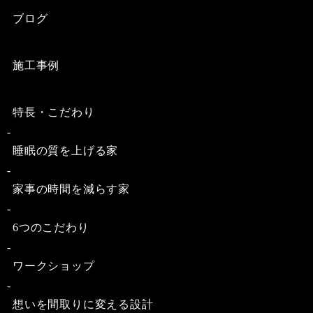
ブログ
施工事例
特長・こだわり
睡眠の質を上げる家
家事の時間を減らす家
6つのこだわり
ワークショップ
想いを間取りに変える設計